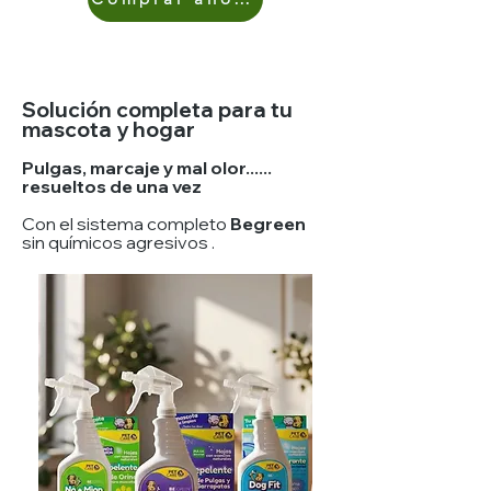
Solución completa para tu
mascota y hogar
Pulgas, marcaje y mal olor......
resueltos de una vez
Con el sistema completo
Begreen
sin químicos agresivos .