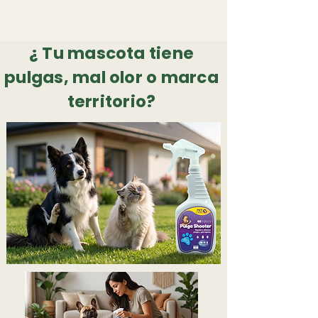
¿ Tu mascota tiene
pulgas, mal olor o marca
territorio?