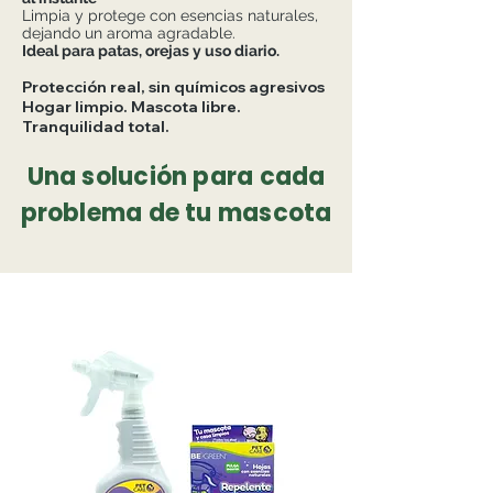
Limpia y protege con esencias naturales,
dejando un aroma agradable.
Ideal para patas, orejas y uso diario.
Protección real, sin químicos agresivos
Hogar limpio. Mascota libre.
Tranquilidad total.
Una solución para cada
problema de tu mascota