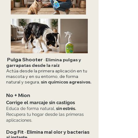
Pulga Shooter
·
Elimina pulgas y
garrapatas desde la raíz
Actúa desde la primera aplicación en tu
mascota y en su entorno, de forma
natural y segura,
sin químicos agresivos.
No + Mion
Corrige el marcaje sin castigos
Educa de forma natural,
sin estrés.
Recupera tu hogar desde las primeras
aplicaciones.
Dog Fit
Elimina mal olor y bacterias
·
al instante