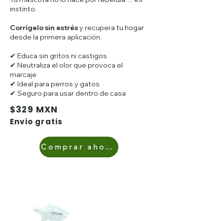
instinto.
Corrígelo sin estrés
y recupera tu hogar
desde la primera aplicación.
✔ Educa sin gritos ni castigos
✔ Neutraliza el olor que provoca el
marcaje
✔ Ideal para perros y gatos
✔ Seguro para usar dentro de casa
$329 MXN
Envio gratis
Comprar ahora