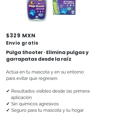
$329 MXN
Envio gratis
Pulga Shooter · Elimina pulgas y
garrapatas desde la raíz
Actúa en tu mascota y en su entorno
para evitar que regresen.
✔ Resultados visibles desde las primera
aplicación
✔ Sin químicos agresivos
✔ Seguro para tu mascota y tu hogar